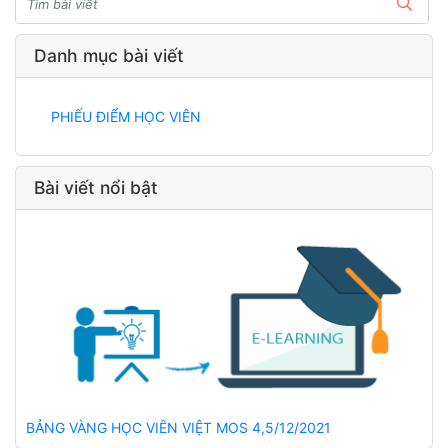
Danh mục bài viết
PHIẾU ĐIỂM HỌC VIÊN
Bài viết nổi bật
BẢNG VÀNG HỌC VIÊN VIỆT MOS 4,5/12/2021