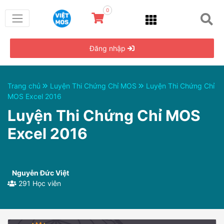
0
Đăng nhập
Trang chủ
Luyện Thi Chứng Chỉ MOS
Luyện Thi Chứng Chỉ
MOS Excel 2016
Luyện Thi Chứng Chỉ MOS
Excel 2016
Nguyễn Đức Việt
291 Học viên